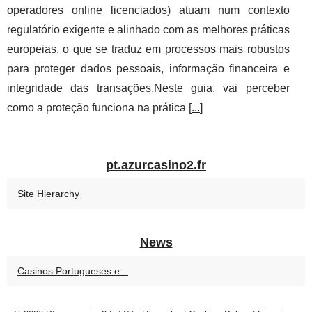
operadores online licenciados) atuam num contexto
regulatório exigente e alinhado com as melhores práticas
europeias, o que se traduz em processos mais robustos
para proteger dados pessoais, informação financeira e
integridade das transações.Neste guia, vai perceber
como a proteção funciona na prática [
...
]
pt.azurcasino2.fr
Site Hierarchy
News
Casinos Portugueses e...